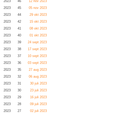
2023
46
12 nov 2023
2023
45
05 nov 2023
2023
44
29 okt 2023
2023
42
15 okt 2023
2023
41
08 okt 2023
2023
40
01 okt 2023
2023
39
24 sept 2023
2023
38
17 sept 2023
2023
37
10 sept 2023
2023
36
03 sept 2023
2023
35
27 aug 2023
2023
32
06 aug 2023
2023
31
30 juli 2023
2023
30
23 juli 2023
2023
29
16 juli 2023
2023
28
09 juli 2023
2023
27
02 juli 2023