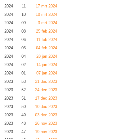
2024
11
17 mrt 2024
2024
10
10 mrt 2024
2024
09
3 mrt 2024
2024
08
25 feb 2024
2024
06
11 feb 2024
2024
05
04 feb 2024
2024
04
28 jan 2024
2024
02
14 jan 2024
2024
01
07 jan 2024
2023
53
31 dec 2023
2023
52
24 dec 2023
2023
51
17 dec 2023
2023
50
10 dec 2023
2023
49
03 dec 2023
2023
48
26 nov 2023
2023
47
19 nov 2023