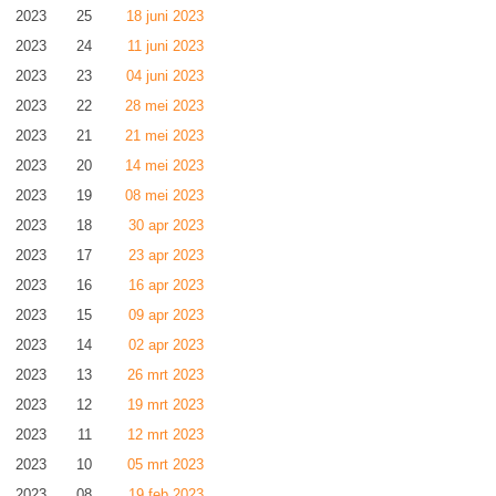
2023
25
18 juni 2023
2023
24
11 juni 2023
2023
23
04 juni 2023
2023
22
28 mei 2023
2023
21
21 mei 2023
2023
20
14 mei 2023
2023
19
08 mei 2023
2023
18
30 apr 2023
2023
17
23 apr 2023
2023
16
16 apr 2023
2023
15
09 apr 2023
2023
14
02 apr 2023
2023
13
26 mrt 2023
2023
12
19 mrt 2023
2023
11
12 mrt 2023
2023
10
05 mrt 2023
2023
08
19 feb 2023