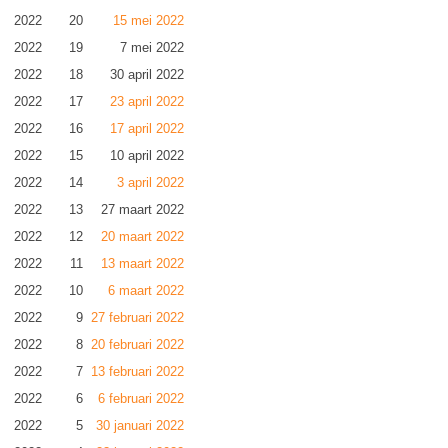
2022
20
15 mei 2022
2022
19
7 mei 2022
2022
18
30 april 2022
2022
17
23 april 2022
2022
16
17 april 2022
2022
15
10 april 2022
2022
14
3 april 2022
2022
13
27 maart 2022
2022
12
20 maart 2022
2022
11
13 maart 2022
2022
10
6 maart 2022
2022
9
27 februari 2022
2022
8
20 februari 2022
2022
7
13 februari 2022
2022
6
6 februari 2022
2022
5
30 januari 2022