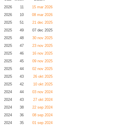
2026
11
15 mar 2026
2026
10
08 mar 2026
2025
51
21 dec 2025
2025
49
07 dec 2025
2025
48
30 nov 2025
2025
47
23 nov 2025
2025
46
16 nov 2025
2025
45
09 nov 2025
2025
44
02 nov 2025
2025
43
26 okt 2025
2025
42
10 okt 2025
2024
44
03 nov 2024
2024
43
27 okt 2024
2024
38
22 sep 2024
2024
36
08 sep 2024
2024
35
01 sep 2024