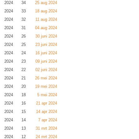
2024
34
25 aug 2024
2024
33
18 aug 2024
2024
32
11 aug 2024
2024
31
04 aug 2024
2024
26
30 juni 2024
2024
25
23 juni 2024
2024
24
16 juni 2024
2024
23
09 juni 2024
2024
22
02 juni 2024
2024
21
26 mei 2024
2024
20
19 mei 2024
2024
18
5 mei 2024
2024
16
21 apr 2024
2024
15
14 apr 2024
2024
14
7 apr 2024
2024
13
31 mrt 2024
2024
12
24 mrt 2024