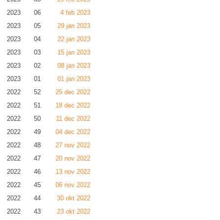
2023
06
4 feb 2023
2023
05
29 jan 2023
2023
04
22 jan 2023
2023
03
15 jan 2023
2023
02
08 jan 2023
2023
01
01 jan 2023
2022
52
25 dec 2022
2022
51
18 dec 2022
2022
50
11 dec 2022
2022
49
04 dec 2022
2022
48
27 nov 2022
2022
47
20 nov 2022
2022
46
13 nov 2022
2022
45
06 nov 2022
2022
44
30 okt 2022
2022
43
23 okt 2022