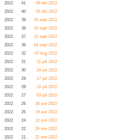
2022
41
09 okt 2022
2022
40
02 okt 2022
2022
39
25 sept 2022
2022
38
18 sept 2022
2022
37
11 sept 2022
2022
36
04 sept 2022
2022
32
07 Aug 2022
2022
31
31 juli 2022
2022
30
24 juli 2022
2022
29
17 juli 2022
2022
28
10 juli 2022
2022
27
03 juli 2022
2022
26
26 juni 2022
2022
25
19 juni 2022
2022
24
12 juni 2022
2022
22
29 mei 2022
2022
21
22 mei 2022