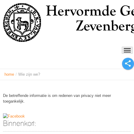
home
/
Wie zijn we?
De betreffende informatie is om redenen van privacy niet meer
toegankelijk.
Binnenkort: