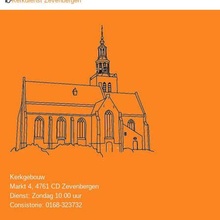
Kerkdienst Zevenbergen
Kerkgebouw
Markt 4, 4761 CD Zevenbergen
Dienst: Zondag 10.00 uur
Consistorie: 0168-323732