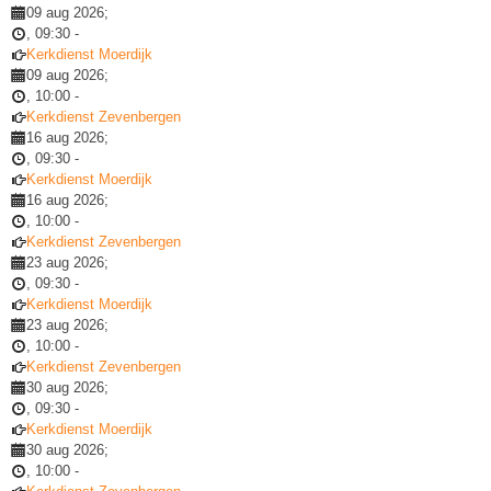
09 aug 2026
;
,
09:30
-
Kerkdienst Moerdijk
09 aug 2026
;
,
10:00
-
Kerkdienst Zevenbergen
16 aug 2026
;
,
09:30
-
Kerkdienst Moerdijk
16 aug 2026
;
,
10:00
-
Kerkdienst Zevenbergen
23 aug 2026
;
,
09:30
-
Kerkdienst Moerdijk
23 aug 2026
;
,
10:00
-
Kerkdienst Zevenbergen
30 aug 2026
;
,
09:30
-
Kerkdienst Moerdijk
30 aug 2026
;
,
10:00
-