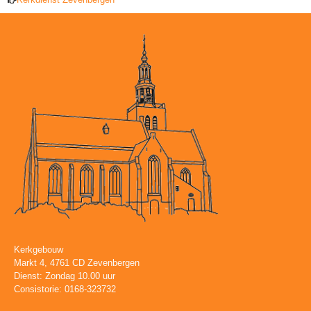
Kerkgebouw
Markt 4, 4761 CD Zevenbergen
Dienst: Zondag 10.00 uur
Consistorie: 0168-323732