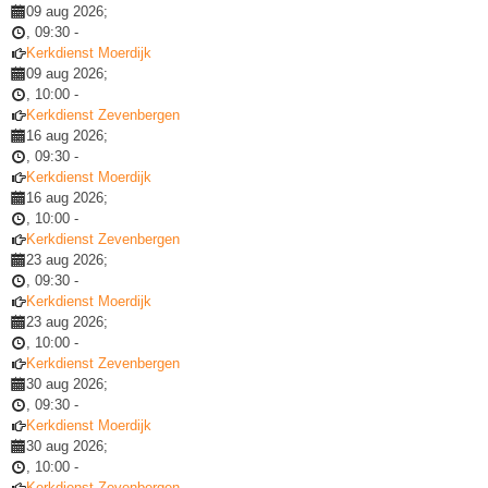
09 aug 2026
;
,
09:30
-
Kerkdienst Moerdijk
09 aug 2026
;
,
10:00
-
Kerkdienst Zevenbergen
16 aug 2026
;
,
09:30
-
Kerkdienst Moerdijk
16 aug 2026
;
,
10:00
-
Kerkdienst Zevenbergen
23 aug 2026
;
,
09:30
-
Kerkdienst Moerdijk
23 aug 2026
;
,
10:00
-
Kerkdienst Zevenbergen
30 aug 2026
;
,
09:30
-
Kerkdienst Moerdijk
30 aug 2026
;
,
10:00
-
Kerkdienst Zevenbergen