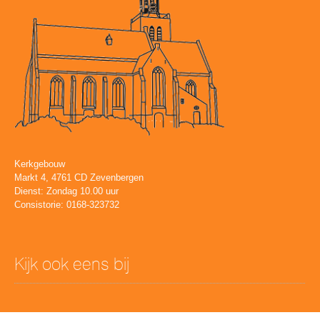
Kerkgebouw
Markt 4, 4761 CD Zevenbergen
Dienst: Zondag 10.00 uur
Consistorie: 0168-323732
Kijk ook eens bij