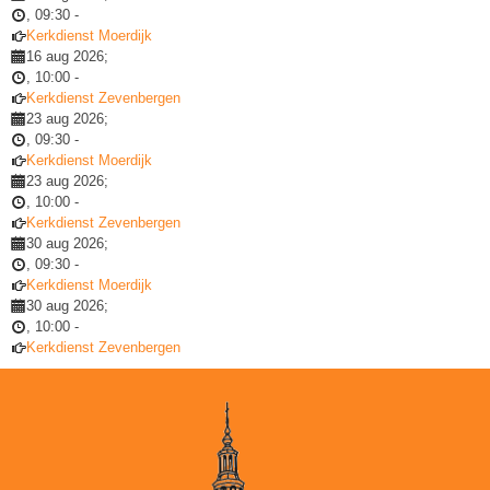
,
09:30
-
Kerkdienst Moerdijk
16 aug 2026
;
,
10:00
-
Kerkdienst Zevenbergen
23 aug 2026
;
,
09:30
-
Kerkdienst Moerdijk
23 aug 2026
;
,
10:00
-
Kerkdienst Zevenbergen
30 aug 2026
;
,
09:30
-
Kerkdienst Moerdijk
30 aug 2026
;
,
10:00
-
Kerkdienst Zevenbergen