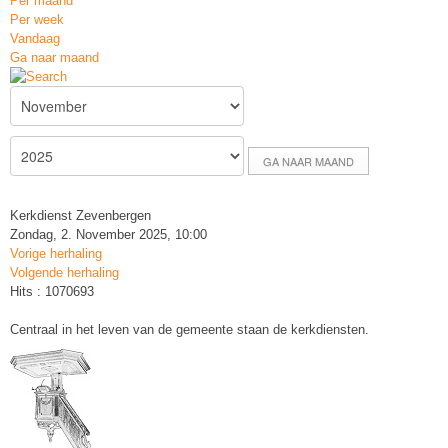
Per maand
Per week
Vandaag
Ga naar maand
GA NAAR MAAND
Kerkdienst Zevenbergen
Zondag, 2. November 2025, 10:00
Vorige herhaling
Volgende herhaling
Hits
: 1070693
Centraal in het leven van de gemeente staan de kerkdiensten.