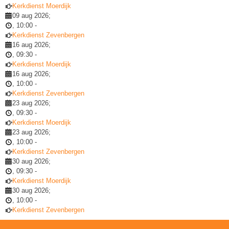
Kerkdienst Moerdijk
09 aug 2026
;
,
10:00
-
Kerkdienst Zevenbergen
16 aug 2026
;
,
09:30
-
Kerkdienst Moerdijk
16 aug 2026
;
,
10:00
-
Kerkdienst Zevenbergen
23 aug 2026
;
,
09:30
-
Kerkdienst Moerdijk
23 aug 2026
;
,
10:00
-
Kerkdienst Zevenbergen
30 aug 2026
;
,
09:30
-
Kerkdienst Moerdijk
30 aug 2026
;
,
10:00
-
Kerkdienst Zevenbergen