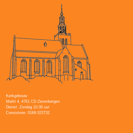
Kerkgebouw
Markt 4, 4761 CD Zevenbergen
Dienst: Zondag 10.00 uur
Consistorie: 0168-323732