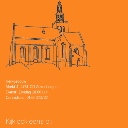
Kerkgebouw
Markt 4, 4761 CD Zevenbergen
Dienst: Zondag 10.00 uur
Consistorie: 0168-323732
Kijk ook eens bij