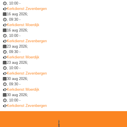
,
10:00
-
Kerkdienst Zevenbergen
16 aug 2026
;
,
09:30
-
Kerkdienst Moerdijk
16 aug 2026
;
,
10:00
-
Kerkdienst Zevenbergen
23 aug 2026
;
,
09:30
-
Kerkdienst Moerdijk
23 aug 2026
;
,
10:00
-
Kerkdienst Zevenbergen
30 aug 2026
;
,
09:30
-
Kerkdienst Moerdijk
30 aug 2026
;
,
10:00
-
Kerkdienst Zevenbergen