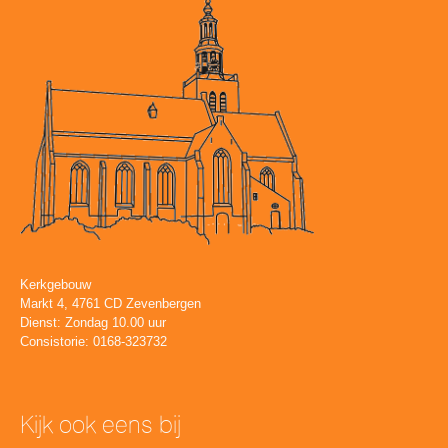
Kerkgebouw
Markt 4, 4761 CD Zevenbergen
Dienst: Zondag 10.00 uur
Consistorie: 0168-323732
Kijk ook eens bij