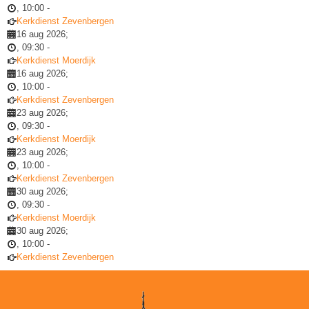
,
10:00
-
Kerkdienst Zevenbergen
16 aug 2026
;
,
09:30
-
Kerkdienst Moerdijk
16 aug 2026
;
,
10:00
-
Kerkdienst Zevenbergen
23 aug 2026
;
,
09:30
-
Kerkdienst Moerdijk
23 aug 2026
;
,
10:00
-
Kerkdienst Zevenbergen
30 aug 2026
;
,
09:30
-
Kerkdienst Moerdijk
30 aug 2026
;
,
10:00
-
Kerkdienst Zevenbergen