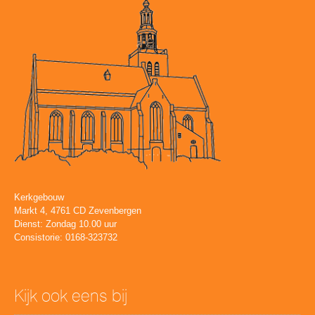
Kerkgebouw
Markt 4, 4761 CD Zevenbergen
Dienst: Zondag 10.00 uur
Consistorie: 0168-323732
Kijk ook eens bij