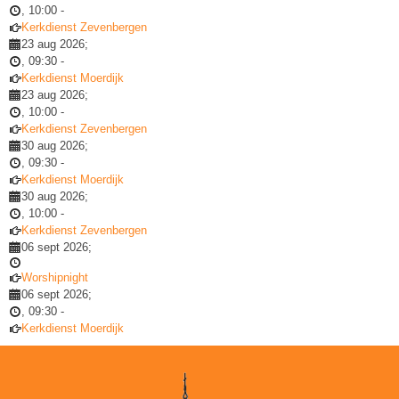
,
10:00
-
Kerkdienst Zevenbergen
23 aug 2026
;
,
09:30
-
Kerkdienst Moerdijk
23 aug 2026
;
,
10:00
-
Kerkdienst Zevenbergen
30 aug 2026
;
,
09:30
-
Kerkdienst Moerdijk
30 aug 2026
;
,
10:00
-
Kerkdienst Zevenbergen
06 sept 2026
;
Worshipnight
06 sept 2026
;
,
09:30
-
Kerkdienst Moerdijk