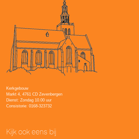
Kerkgebouw
Markt 4, 4761 CD Zevenbergen
Dienst: Zondag 10.00 uur
Consistorie: 0168-323732
Kijk ook eens bij