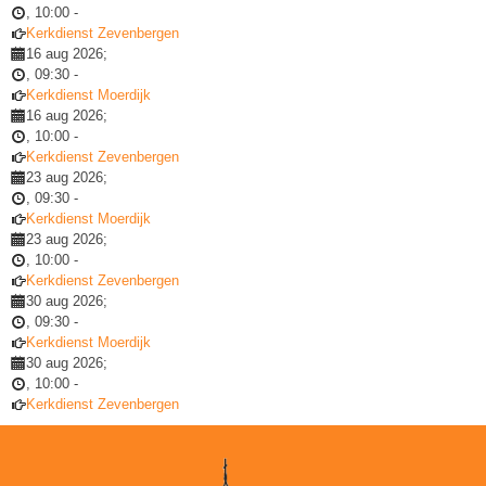
,
10:00
-
Kerkdienst Zevenbergen
16 aug 2026
;
,
09:30
-
Kerkdienst Moerdijk
16 aug 2026
;
,
10:00
-
Kerkdienst Zevenbergen
23 aug 2026
;
,
09:30
-
Kerkdienst Moerdijk
23 aug 2026
;
,
10:00
-
Kerkdienst Zevenbergen
30 aug 2026
;
,
09:30
-
Kerkdienst Moerdijk
30 aug 2026
;
,
10:00
-
Kerkdienst Zevenbergen