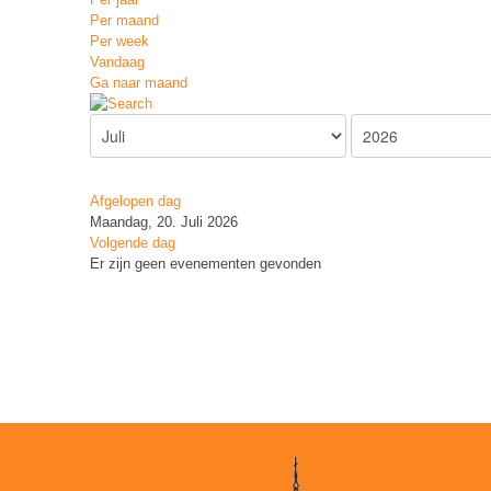
Per maand
Per week
Vandaag
Ga naar maand
Afgelopen dag
Maandag, 20. Juli 2026
Volgende dag
Er zijn geen evenementen gevonden