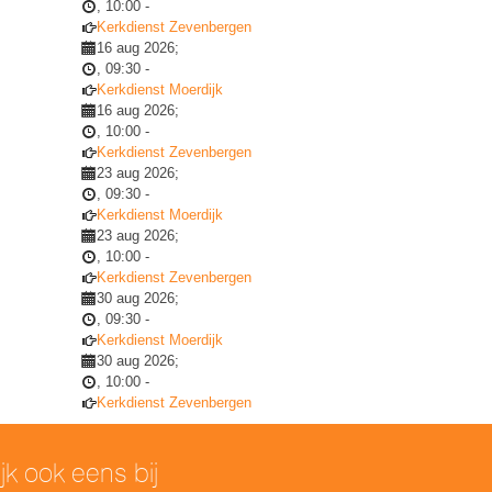
,
10:00
-
Kerkdienst Zevenbergen
16 aug 2026
;
,
09:30
-
Kerkdienst Moerdijk
16 aug 2026
;
,
10:00
-
Kerkdienst Zevenbergen
23 aug 2026
;
,
09:30
-
Kerkdienst Moerdijk
23 aug 2026
;
,
10:00
-
Kerkdienst Zevenbergen
30 aug 2026
;
,
09:30
-
Kerkdienst Moerdijk
30 aug 2026
;
,
10:00
-
Kerkdienst Zevenbergen
ijk ook eens bij