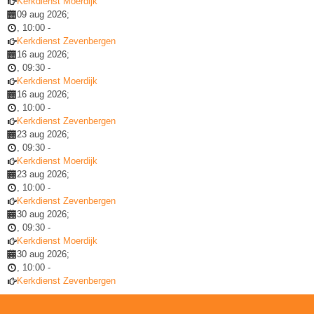
Kerkdienst Moerdijk
09 aug 2026
;
,
10:00
-
Kerkdienst Zevenbergen
16 aug 2026
;
,
09:30
-
Kerkdienst Moerdijk
16 aug 2026
;
,
10:00
-
Kerkdienst Zevenbergen
23 aug 2026
;
,
09:30
-
Kerkdienst Moerdijk
23 aug 2026
;
,
10:00
-
Kerkdienst Zevenbergen
30 aug 2026
;
,
09:30
-
Kerkdienst Moerdijk
30 aug 2026
;
,
10:00
-
Kerkdienst Zevenbergen