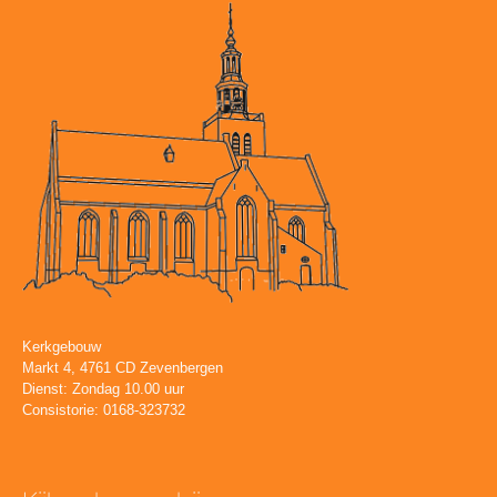
Kerkgebouw
Markt 4, 4761 CD Zevenbergen
Dienst: Zondag 10.00 uur
Consistorie: 0168-323732